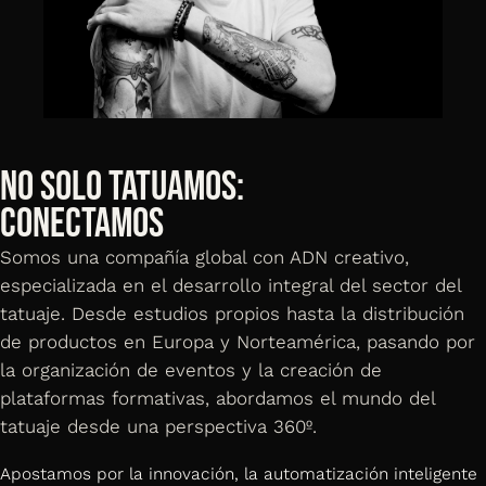
NO SOLO TATUAMOS:
CONECTAMOS
Somos una compañía global con ADN creativo,
especializada en el desarrollo integral del sector del
tatuaje. Desde estudios propios hasta la distribución
de productos en Europa y Norteamérica, pasando por
la organización de eventos y la creación de
plataformas formativas, abordamos el mundo del
tatuaje desde una perspectiva 360º.
Apostamos por la innovación, la automatización inteligente