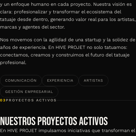
y un enfoque humano en cada proyecto. Nuestra visión es
clara: profesionalizar y transformar el ecosistema del
tatuaje desde dentro, generando valor real para los artistas,
marcas y agentes del sector.
Nos movemos con la agilidad de una startup y la solidez de
años de experiencia. En HIVE PROJET no solo tatuamos:
conectamos, creamos y construimos el futuro del tatuaje
profesional.
COMUNICACIÓN
EXPERIENCIA
ARTISTAS
GESTIÓN EMPRESARIAL
03
PROYECTOS ACTIVOS
NUESTROS PROYECTOS ACTIVOS
En HIVE PROJET impulsamos iniciativas que transforman el