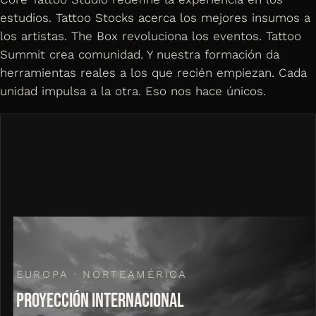
estudios. Tattoo Stocks acerca los mejores insumos a
los artistas. The Box revoluciona los eventos. Tattoo
Summit crea comunidad. Y nuestra formación da
herramientas reales a los que recién empiezan. Cada
unidad impulsa a la otra. Eso nos hace únicos.
EUROPA · NORTEAMÉRICA
PROYECCIÓN INTERNACIONAL