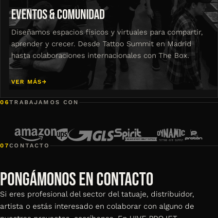
EVENTOS & COMUNIDAD
Diseñamos espacios físicos y virtuales para compartir,
aprender y crecer. Desde Tattoo Summit en Madrid
hasta colaboraciones internacionales con The Box.
VER MÁS
→
06
TRABAJAMOS CON
07
CONTACTO
PONGÁMONOS EN CONTACTO
Si eres profesional del sector del tatuaje, distribuidor,
artista o estás interesado en colaborar con alguno de