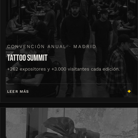
CONVENCIÓN ANUAL · MADRID
TATTOO SUMMIT
+262 expositores y +3.000 visitantes cada edición.
LEER MÁS