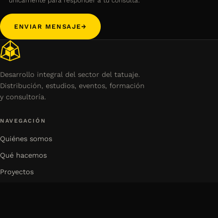
ENVIAR MENSAJE
→
Desarrollo integral del sector del tatuaje.
Distribución, estudios, eventos, formación
y consultoría.
NAVEGACIÓN
Quiénes somos
Qué hacemos
Proyectos
Proyección internacional
Eventos & comunidad