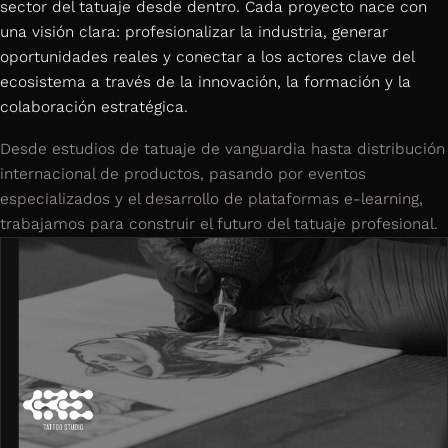
sector del tatuaje desde dentro. Cada proyecto nace con
una visión clara: profesionalizar la industria, generar
oportunidades reales y conectar a los actores clave del
ecosistema a través de la innovación, la formación y la
colaboración estratégica.
Desde estudios de tatuaje de vanguardia hasta distribución
internacional de productos, pasando por eventos
especializados y el desarrollo de plataformas e-learning,
trabajamos para construir el futuro del tatuaje profesional.