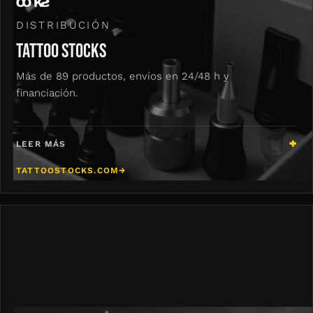
DISTRIBUCIÓN
TATTOO STOCKS
Más de 89 productos, envíos en 24/48 h y
financiación.
LEER MÁS
TATTOOSTOCKS.COM
→