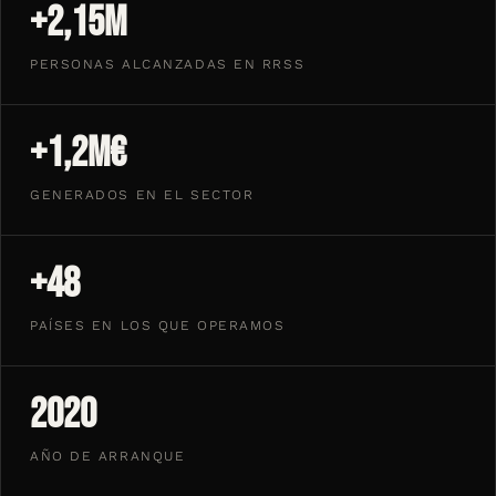
+2,15M
PERSONAS ALCANZADAS EN RRSS
+1,2M€
GENERADOS EN EL SECTOR
+48
PAÍSES EN LOS QUE OPERAMOS
2020
AÑO DE ARRANQUE